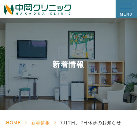
MENU
新着情報
>
>
HOME
新着情報
7月1日、2日休診のお知らせ