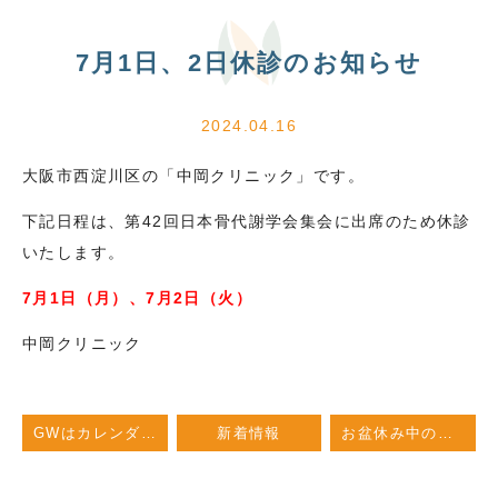
7月1日、2日休診のお知らせ
2024.04.16
大阪市西淀川区の「中岡クリニック」です。
下記日程は、第42回日本骨代謝学会集会に出席のため休診
いたします。
7月1日（月）、7月2日（火）
中岡クリニック
GWはカレンダー通り診療します
新着情報
お盆休み中の休診期間について